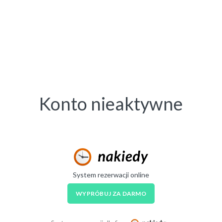
Konto nieaktywne
System rezerwacji online
WYPRÓBUJ ZA DARMO